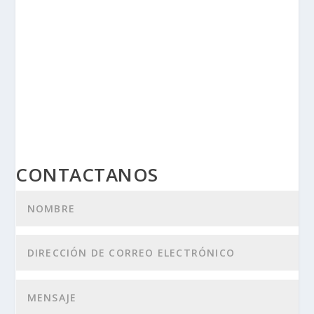
CONTACTANOS